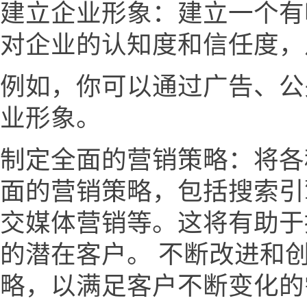
建立企业形象：建立一个有
对企业的认知度和信任度，
例如，你可以通过广告、公
业形象。
制定全面的营销策略：将各
面的营销策略，包括搜索引
交媒体营销等。这将有助于
的潜在客户。 不断改进和
略，以满足客户不断变化的