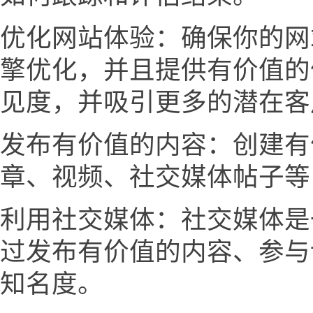
优化网站体验：确保你的网
擎优化，并且提供有价值的
见度，并吸引更多的潜在客
发布有价值的内容：创建有
章、视频、社交媒体帖子等
利用社交媒体：社交媒体是
过发布有价值的内容、参与
知名度。