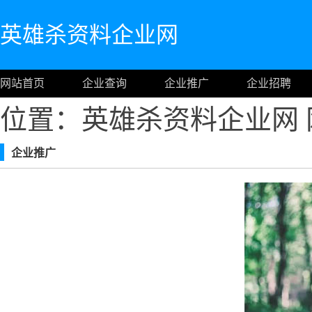
英雄杀资料企业网
网站首页
企业查询
企业推广
企业招聘
位置：英雄杀资料企业网
企业推广