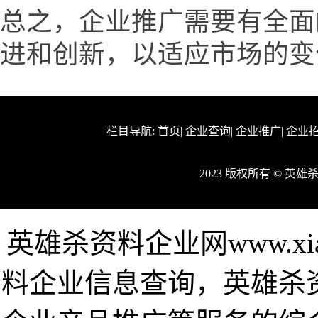
总之，企业推广需要有全面
进和创新，以适应市场的变
栏目导航:
首页
|
企业查询
|
企业推广
|
企业
2023 版权所有 © 英
英雄杀资料企业网www.xia
料企业信息查询，英雄杀