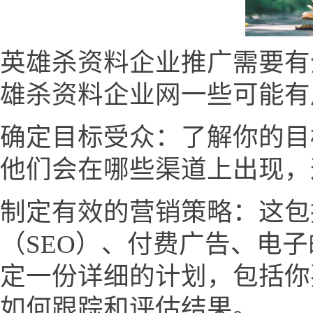
英雄杀资料企业推广需要有
雄杀资料企业网一些可能有
确定目标受众：了解你的目
他们会在哪些渠道上出现，
制定有效的营销策略：这包
（SEO）、付费广告、电
定一份详细的计划，包括你
如何跟踪和评估结果。