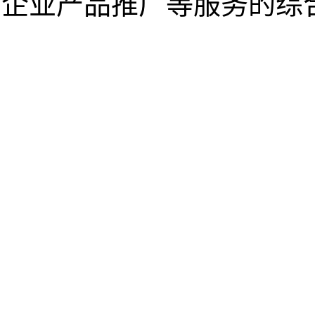
企业产品推广等服务的综